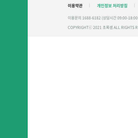
이용약관
개인정보 처리방침
이용문의 1688-6182 (상담시간 09:00-18:0
COPYRIGHTⓒ 2021 초록샘 ALL RIGHTS 