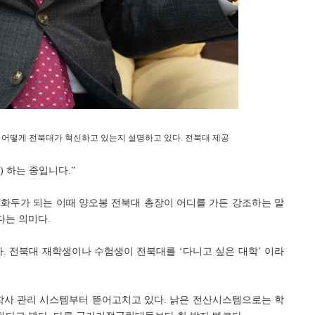
 어떻게 전북대가 혁신하고 있는지 설명하고 있다. 전북대 제공
존) 하는 중입니다.”
 화두가 되는 이때 양오봉 전북대 총장이 어디를 가든 강조하는 말
다는 의미다.
다. 전북대 재학생이나 수험생이 전북대를 ‘다니고 싶은 대학’ 이라
 학사 관리 시스템부터 뜯어고치고 있다. 낡은 전산시스템으로는 학