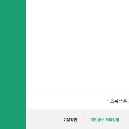
초록샘은 
이용약관
개인정보 처리방침