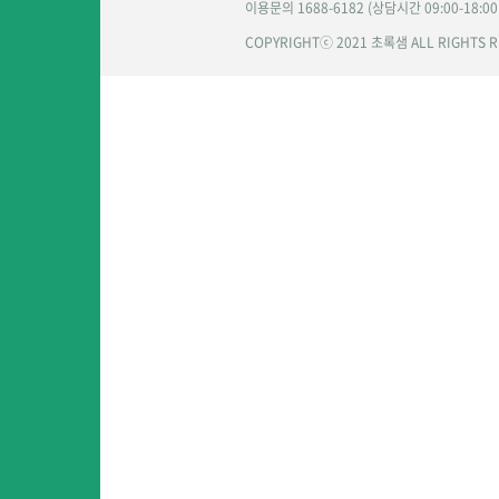
이용문의 1688-6182 (상담시간 09:00-18:0
COPYRIGHTⓒ 2021 초록샘 ALL RIGHTS 