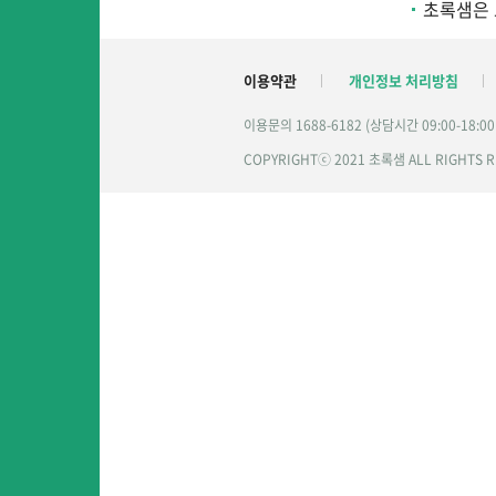
초록샘은 
이용약관
개인정보 처리방침
이용문의 1688-6182 (상담시간 09:00-18:0
COPYRIGHTⓒ 2021 초록샘 ALL RIGHTS 