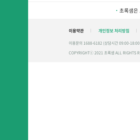
초록샘은 
이용약관
개인정보 처리방침
이용문의 1688-6182 (상담시간 09:00-18:0
COPYRIGHTⓒ 2021 초록샘 ALL RIGHTS 