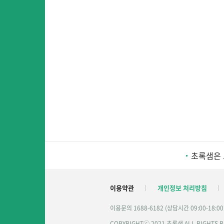
초록샘은 
이용약관
개인정보 처리방침
이용문의 1688-6182 (상담시간 09:00-18:0
COPYRIGHTⓒ 2021 초록샘 ALL RIGHTS 