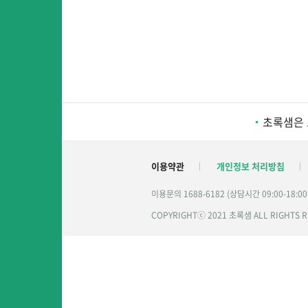
초록샘은 
이용약관
개인정보 처리방침
이용문의 1688-6182 (상담시간 09:00-18:0
COPYRIGHTⓒ 2021 초록샘 ALL RIGHTS 