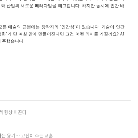
 영화 산업의 새로운 패러다임을 예고합니다. 하지만 동시에 인간 배
모든 예술의 근본에는 창작자의 ‘인간성’이 있습니다. 기술이 인간
화’가 단 며칠 만에 만들어진다면 그건 어떤 의미를 가질까요? AI
마주했습니다.
성적 향상 이끈다
하는 용기… 고전이 주는 교훈