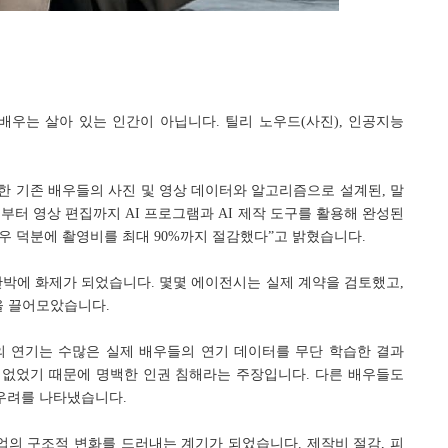
배우는 살아 있는 인간이 아닙니다. 틸리 노우드(사진), 인공지능
한 기존 배우들의 사진 및 영상 데이터와 알고리즘으로 설계된, 말
부터 영상 편집까지 AI 프로그램과 AI 제작 도구를 활용해 완성된
“AI 배우 덕분에 촬영비를 최대 90%까지 절감했다”고 밝혔습니다.
단박에 화제가 되었습니다. 몇몇 에이전시는 실제 계약을 검토했고,
을 끌어모았습니다.
의 연기는 수많은 실제 배우들의 연기 데이터를 무단 학습한 결과
 없었기 때문에 명백한 인권 침해라는 주장입니다. 다른 배우들도
 우려를 나타냈습니다.
의 구조적 변화를 드러내는 계기가 되었습니다. 제작비 절감, 피