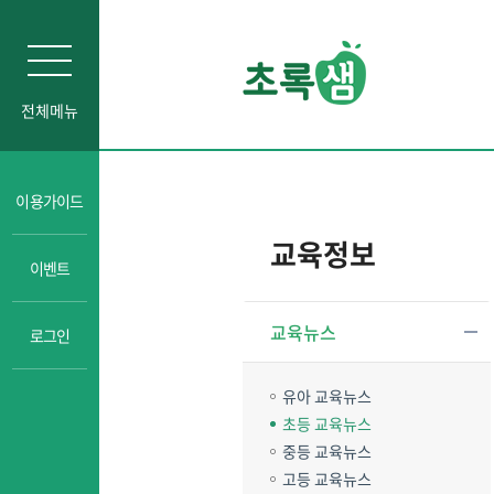
전체메뉴
이용가이드
교육정보
이벤트
교육뉴스
로그인
유아 교육뉴스
초등 교육뉴스
중등 교육뉴스
고등 교육뉴스