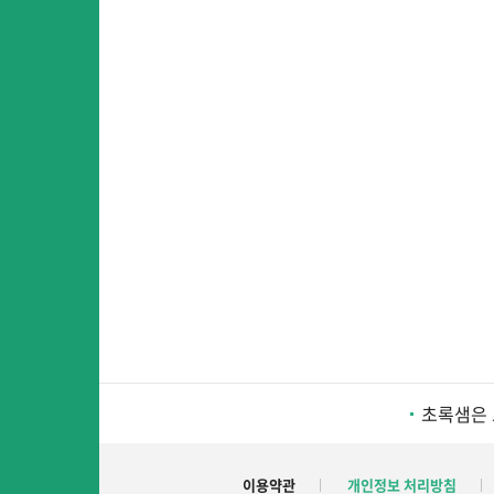
초록샘은 
이용약관
개인정보 처리방침