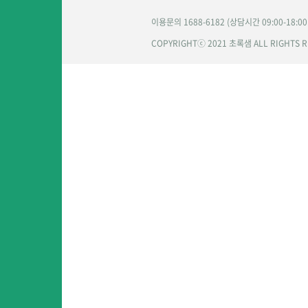
이용문의 1688-6182 (상담시간 09:00-18:0
COPYRIGHTⓒ 2021 초록샘 ALL RIGHTS 