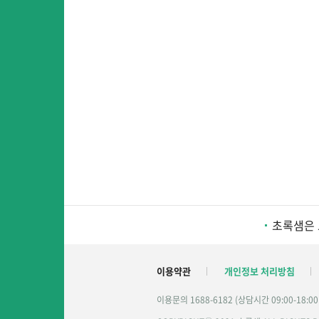
초록샘은 
이용약관
개인정보 처리방침
이용문의 1688-6182 (상담시간 09:00-18:0