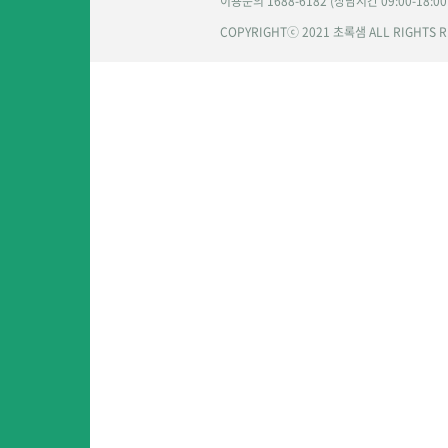
이용문의 1688-6182 (상담시간 09:00-18:0
COPYRIGHTⓒ 2021 초록샘 ALL RIGHTS 