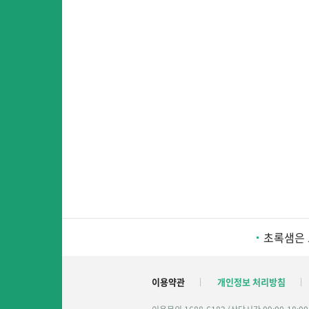
초록샘은 
이용약관
개인정보 처리방침