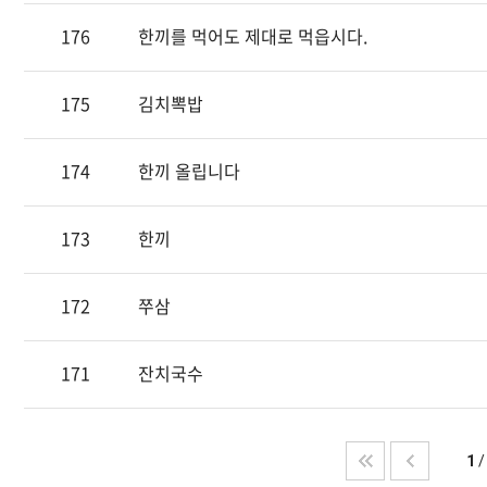
176
한끼를 먹어도 제대로 먹읍시다.
175
김치뽁밥
174
한끼 올립니다
173
한끼
172
쭈삼
171
잔치국수
1