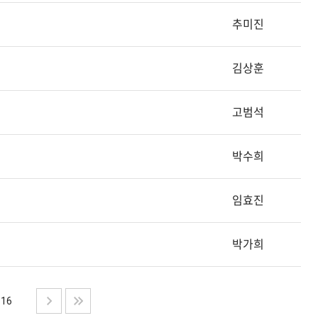
추미진
김상훈
고범석
박수희
임효진
박가희
/
16