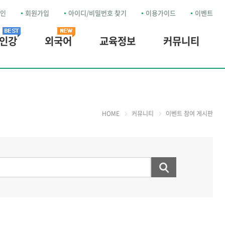
인
회원가입
아이디/비밀번호 찾기
이용가이드
이벤트
 인강
외국어
교육정보
커뮤니티
HOME
커뮤니티
이벤트 참여 게시판