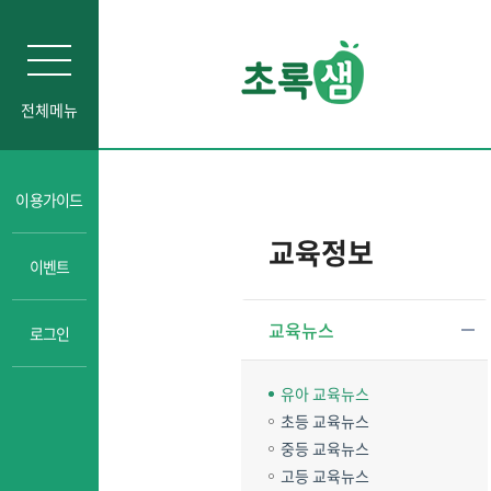
전체메뉴
이용가이드
교육정보
이벤트
교육뉴스
로그인
유아 교육뉴스
초등 교육뉴스
중등 교육뉴스
고등 교육뉴스