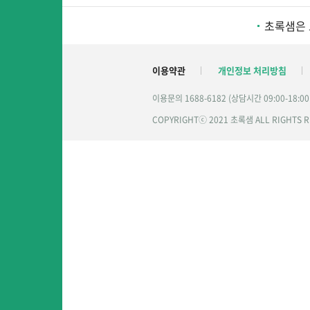
초록샘은 
이용약관
개인정보 처리방침
이용문의 1688-6182 (상담시간 09:00-18:0
COPYRIGHTⓒ 2021 초록샘 ALL RIGHTS 