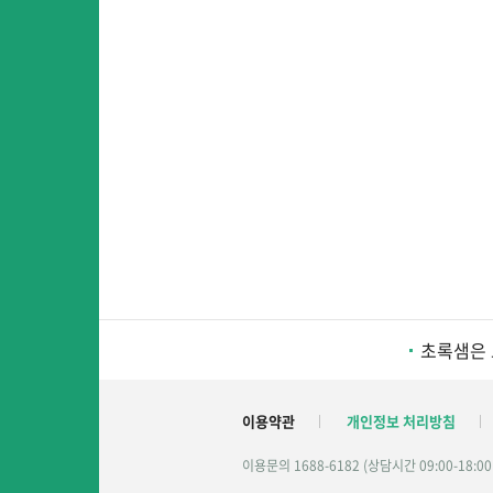
초록샘은 
이용약관
개인정보 처리방침
이용문의 1688-6182 (상담시간 09:00-18:0